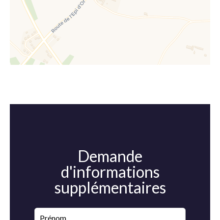
Demande
d'informations
supplémentaires