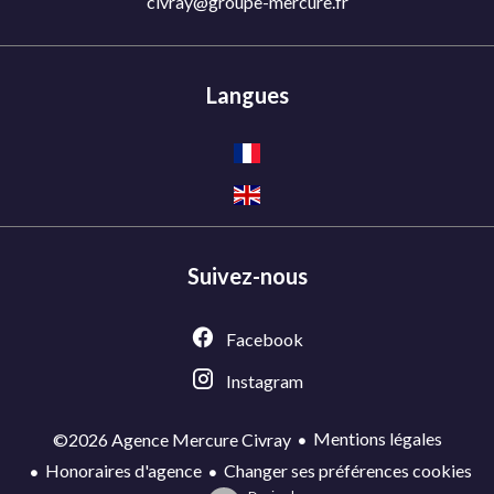
civray@groupe-mercure.fr
Langues
Suivez-nous
Facebook
Instagram
Mentions légales
©2026 Agence Mercure Civray
Honoraires d'agence
Changer ses préférences cookies