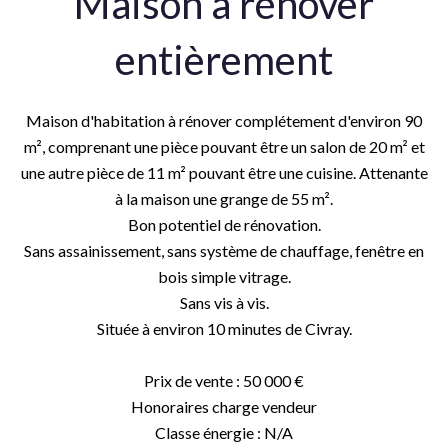
Maison à rénover
entièrement
Maison d'habitation à rénover complétement d'environ 90
m², comprenant une pièce pouvant être un salon de 20 m² et
une autre pièce de 11 m² pouvant être une cuisine. Attenante
à la maison une grange de 55 m².
Bon potentiel de rénovation.
Sans assainissement, sans système de chauffage, fenêtre en
bois simple vitrage.
Sans vis à vis.
Située à environ 10 minutes de Civray.
Prix de vente : 50 000 €
Honoraires charge vendeur
Classe énergie : N/A