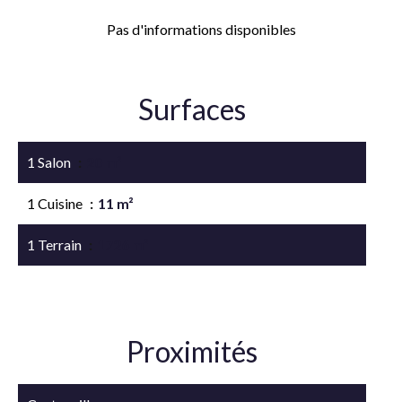
Pas d'informations disponibles
Surfaces
1 Salon
20 m²
1 Cuisine
11 m²
1 Terrain
1726 m²
Proximités