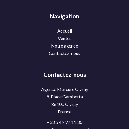
Navigation
Accueil
Ventes
Notre agence
Contactez-nous
Contactez-nous
Agence Mercure Civray
9, Place Gambetta
86400
Civray
France
+33 5 49 97 11 30