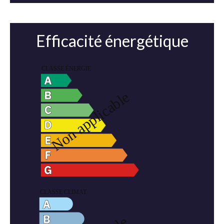
Efficacité énergétique