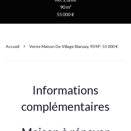
90 m²
55 000 €
Accueil
Vente Maison De Village Blanzay, 90 M², 55 000 €
Informations
complémentaires