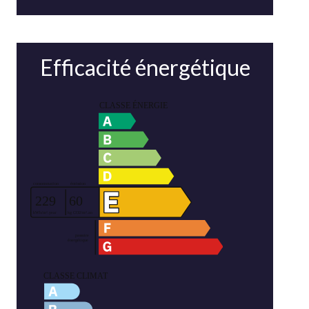
Efficacité énergétique