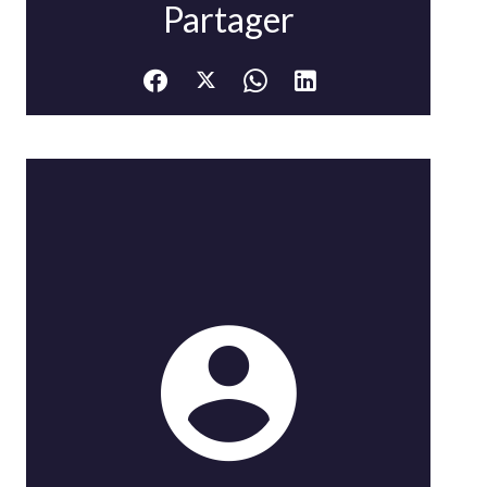
Partager