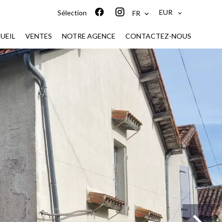
EUR
Sélection
FR
UEIL
VENTES
NOTRE AGENCE
CONTACTEZ-NOUS