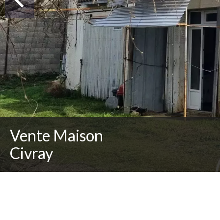
Vente Maison
Civray