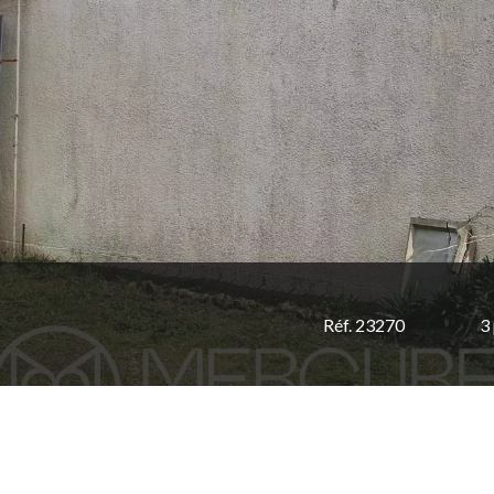
Réf. 23270
3