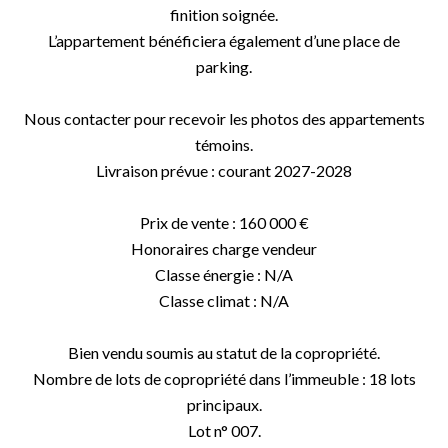
finition soignée.
L’appartement bénéficiera également d’une place de
parking.
Nous contacter pour recevoir les photos des appartements
témoins.
Livraison prévue : courant 2027-2028
Prix de vente : 160 000 €
Honoraires charge vendeur
Classe énergie : N/A
Classe climat : N/A
Bien vendu soumis au statut de la copropriété.
Nombre de lots de copropriété dans l’immeuble : 18 lots
principaux.
Lot n° 007.