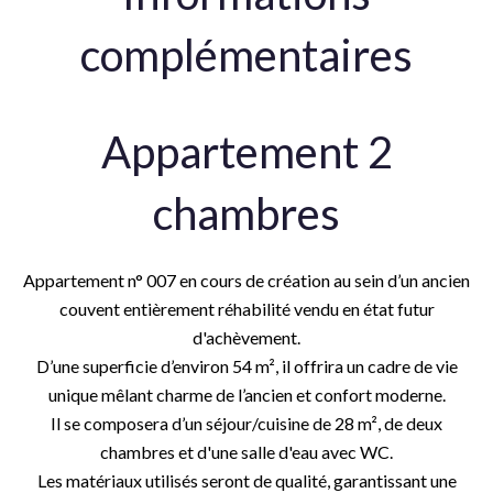
complémentaires
Appartement 2
chambres
Appartement n° 007 en cours de création au sein d’un ancien
couvent entièrement réhabilité vendu en état futur
d'achèvement.
D’une superficie d’environ 54 m², il offrira un cadre de vie
unique mêlant charme de l’ancien et confort moderne.
Il se composera d’un séjour/cuisine de 28 m², de deux
chambres et d'une salle d'eau avec WC.
Les matériaux utilisés seront de qualité, garantissant une