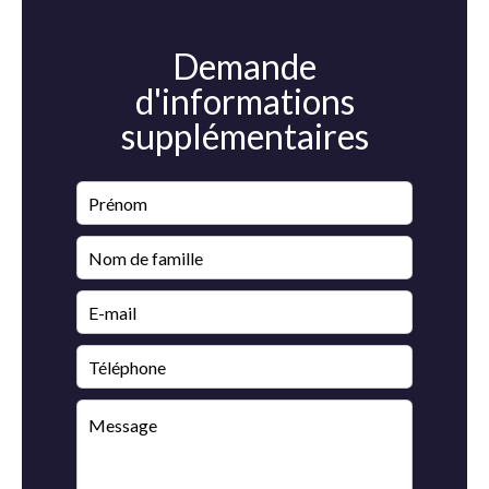
Demande
d'informations
supplémentaires