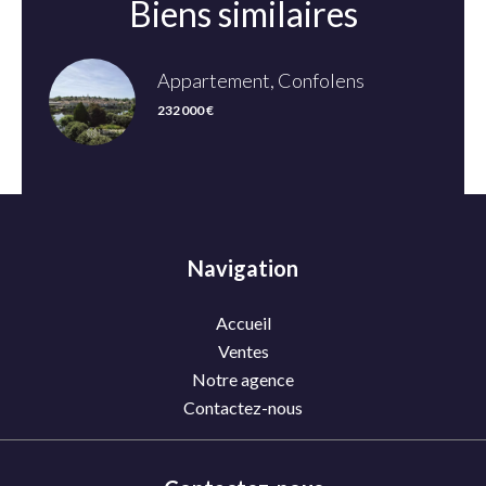
Biens similaires
Appartement, Confolens
232 000 €
Navigation
Accueil
Ventes
Notre agence
Contactez-nous