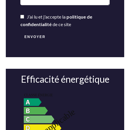
J’ai lu et j'accepte la
politique de
confidentialité
de ce site
ENVOYER
Efficacité énergétique