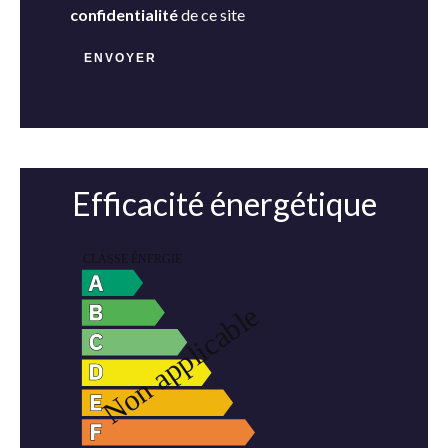
confidentialité
de ce site
ENVOYER
Efficacité énergétique