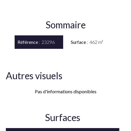
Sommaire
Référence
23296
Surface
462 m²
Autres visuels
Pas d'informations disponibles
Surfaces