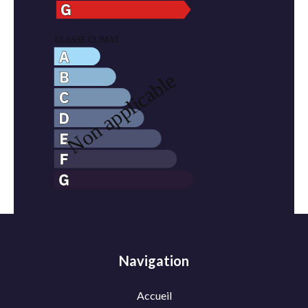
Navigation
Accueil