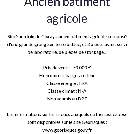
Ancien bâtiment
agricole
Situé non loin de Civray, ancien bâtiment agricole composé
d'une grande grange en terre battue, et 3 pièces ayant servi
de laboratoire, de pièces de stockage...
Prix de vente : 70 000 €
Honoraires charge vendeur
Classe énergie : N/A
Classe climat : N/A
Non soumis au DPE
Les informations sur les risques auxquels ce bien est exposé
sont disponibles sur le site Géorisques :
www.georisques.gouv.fr