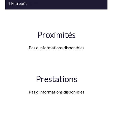
1 Entrepôt
462 m²
Proximités
Pas d'informations disponibles
Prestations
Pas d'informations disponibles