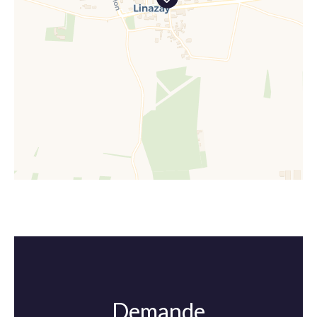
Demande