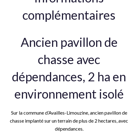
complémentaires
Ancien pavillon de
chasse avec
dépendances, 2 ha en
environnement isolé
Sur la commune d’Availles-Limouzine, ancien pavillon de
chasse implanté sur un terrain de plus de 2 hectares, avec
dépendances.