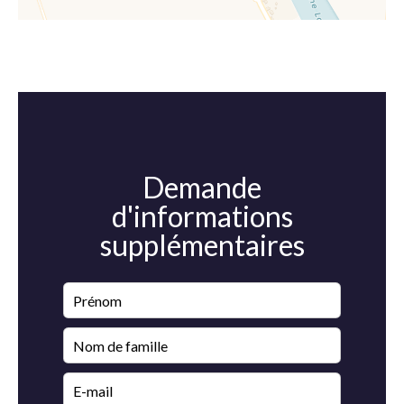
Demande
d'informations
supplémentaires