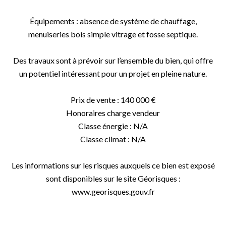
Équipements : absence de système de chauffage,
menuiseries bois simple vitrage et fosse septique.
Des travaux sont à prévoir sur l’ensemble du bien, qui offre
un potentiel intéressant pour un projet en pleine nature.
Prix de vente : 140 000 €
Honoraires charge vendeur
Classe énergie : N/A
Classe climat : N/A
Les informations sur les risques auxquels ce bien est exposé
sont disponibles sur le site Géorisques :
www.georisques.gouv.fr