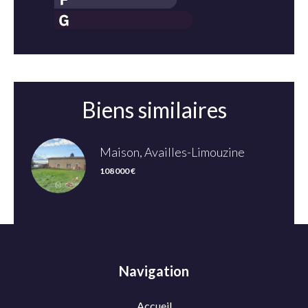
Biens similaires
Maison, Availles-Limouzine
108 000 €
Navigation
Accueil