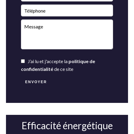
J’ai lu et j'accepte la
politique de
confidentialité
de ce site
ENVOYER
Efficacité énergétique