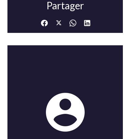
Partager