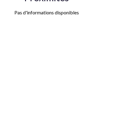
Pas d'informations disponibles