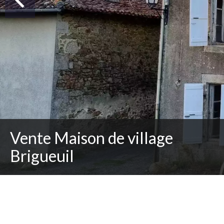
Vente Maison de village
Brigueuil