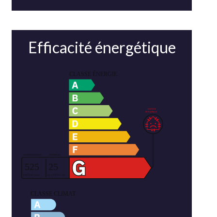
Efficacité énergétique