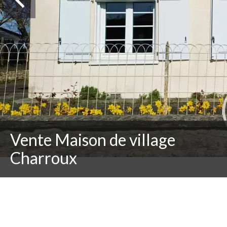
Vente Maison de village
Charroux