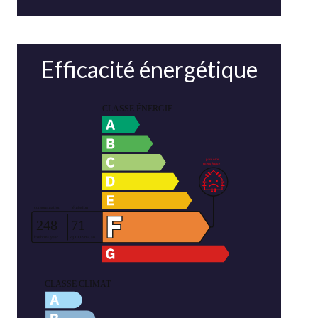
Efficacité énergétique