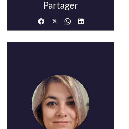
Partager