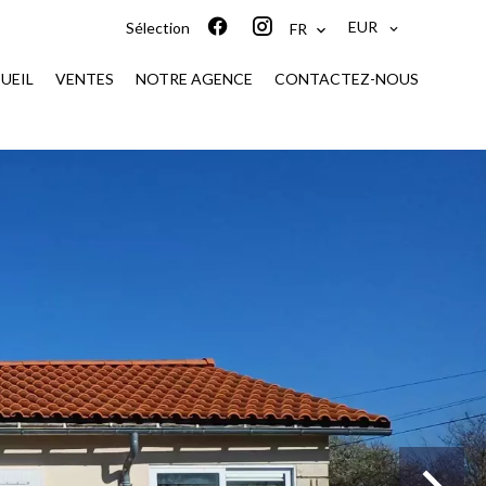
EUR
Sélection
FR
UEIL
VENTES
NOTRE AGENCE
CONTACTEZ-NOUS