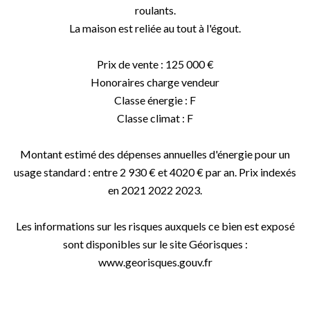
roulants.
La maison est reliée au tout à l'égout.
Prix de vente : 125 000 €
Honoraires charge vendeur
Classe énergie : F
Classe climat : F
Montant estimé des dépenses annuelles d'énergie pour un
usage standard : entre 2 930 € et 4020 € par an. Prix indexés
en 2021 2022 2023.
Les informations sur les risques auxquels ce bien est exposé
sont disponibles sur le site Géorisques :
www.georisques.gouv.fr