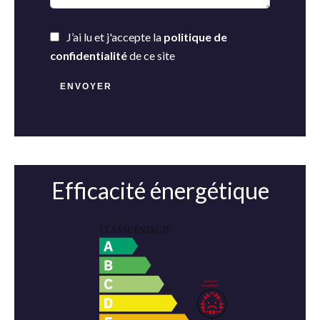
J’ai lu et j'accepte la
politique de
confidentialité
de ce site
ENVOYER
Efficacité énergétique