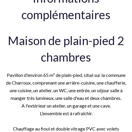
complémentaires
Maison de plain-pied 2
chambres
Pavillon d'environ 65 m² de plain-pied, situé sur la commune
de Charroux, comprenant une arrière-cuisine, une chaufferie,
une cuisine, un atelier, un WC, une entrée, un séjour salle à
manger très lumineux, une salle d'eau et deux chambres.
A l'extérieur un atelier, un garage et une cave.
L'ensemble est à rafraîchir.
Chauffage au fioul et double vitrage PVC avec volets