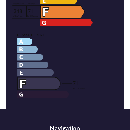
Navigation