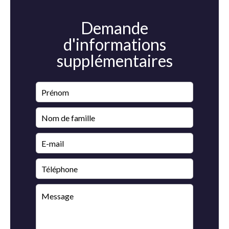
Demande
d'informations
supplémentaires