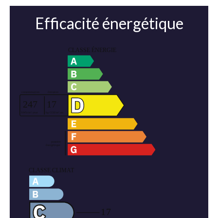
Efficacité énergétique