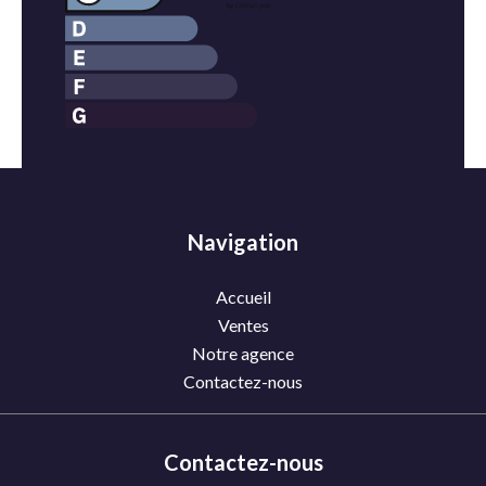
Navigation
Accueil
Ventes
Notre agence
Contactez-nous
Contactez-nous