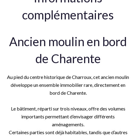
complémentaires
Ancien moulin en bord
de Charente
Au pied du centre historique de Charroux, cet ancien moulin
développe un ensemble immobilier rare, directement en
bord de Charente.
Le bâtiment, réparti sur trois niveaux, offre des volumes
importants permettant d’envisager différents
aménagements.
Certaines parties sont déjà habitables, tandis que d’autres