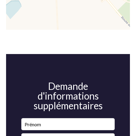
Demande
d'informations
supplémentaires