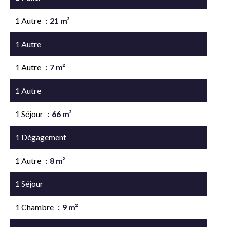
1 Autre
21 m²
1 Autre
2 m²
1 Autre
7 m²
1 Autre
12 m²
1 Séjour
66 m²
1 Dégagement
3 m²
1 Autre
8 m²
1 Séjour
27 m²
1 Chambre
9 m²