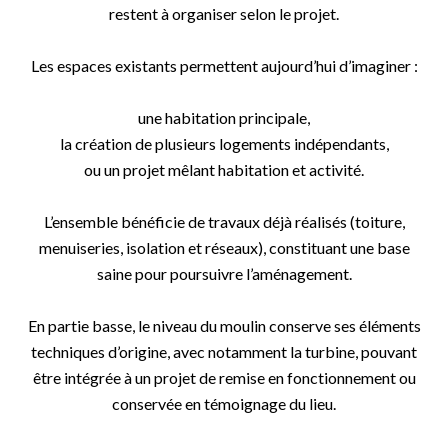
restent à organiser selon le projet.
Les espaces existants permettent aujourd’hui d’imaginer :
une habitation principale,
la création de plusieurs logements indépendants,
ou un projet mêlant habitation et activité.
L’ensemble bénéficie de travaux déjà réalisés (toiture,
menuiseries, isolation et réseaux), constituant une base
saine pour poursuivre l’aménagement.
En partie basse, le niveau du moulin conserve ses éléments
techniques d’origine, avec notamment la turbine, pouvant
être intégrée à un projet de remise en fonctionnement ou
conservée en témoignage du lieu.