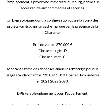
L’emplacement, à proximité immédiate du bourg, permet un
accès rapide aux commerces et services.
Un bien atypique, dont la configuration ouvre la voie à des
projets variés, dans un cadre marqué par la présence de la
Charente.
Prix de vente : 270 000 €
Classe énergie : D
Classe climat : C
Montant estimé des dépenses annuelles d'énergie pour un
usage standard : entre 720 € et 1 010 € par an. Prix indexés
en 2021 2022 2023.
DPE valable uniquement pour l'appartement.