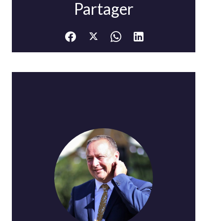
Partager