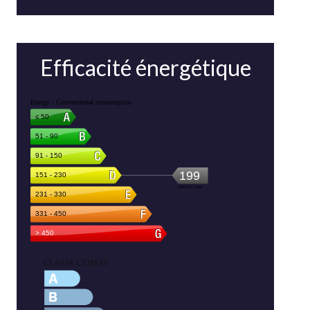
Efficacité énergétique