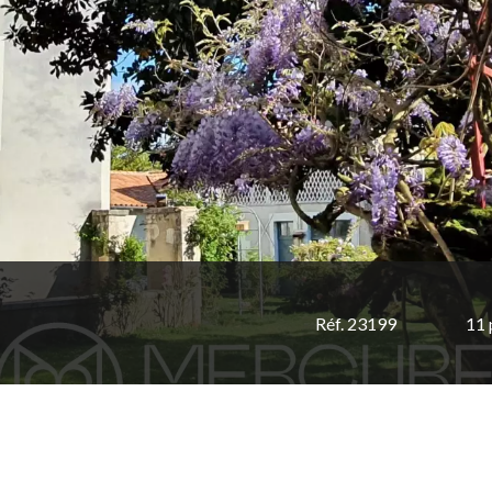
Réf. 23199
11 