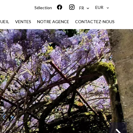
EUR
Sélection
FR
UEIL
VENTES
NOTRE AGENCE
CONTACTEZ-NOUS