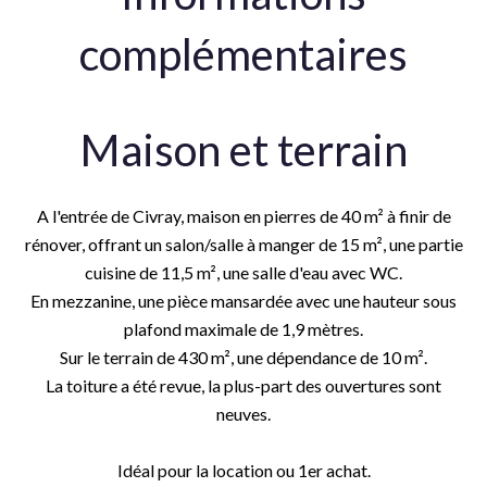
complémentaires
Maison et terrain
A l'entrée de Civray, maison en pierres de 40 m² à finir de
rénover, offrant un salon/salle à manger de 15 m², une partie
cuisine de 11,5 m², une salle d'eau avec WC.
En mezzanine, une pièce mansardée avec une hauteur sous
plafond maximale de 1,9 mètres.
Sur le terrain de 430 m², une dépendance de 10 m².
La toiture a été revue, la plus-part des ouvertures sont
neuves.
Idéal pour la location ou 1er achat.