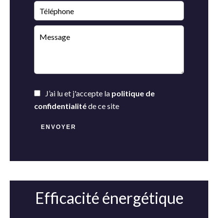
J’ai lu et j'accepte la
politique de
confidentialité
de ce site
ENVOYER
Efficacité énergétique