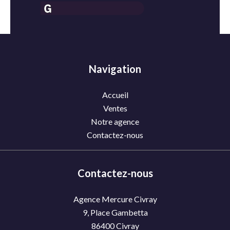
Navigation
Accueil
Ventes
Notre agence
Contactez-nous
Contactez-nous
Agence Mercure Civray
9, Place Gambetta
86400
Civray