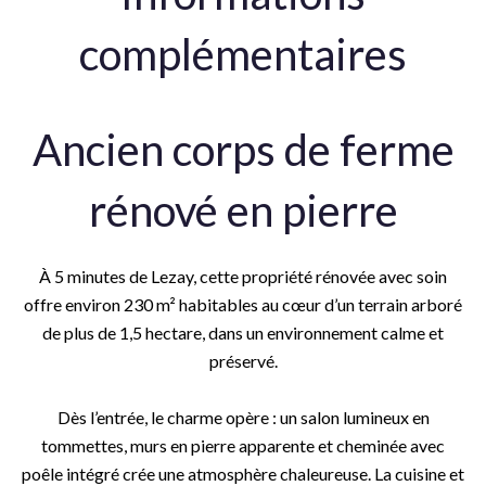
complémentaires
Ancien corps de ferme
rénové en pierre
À 5 minutes de Lezay, cette propriété rénovée avec soin
offre environ 230 m² habitables au cœur d’un terrain arboré
de plus de 1,5 hectare, dans un environnement calme et
préservé.
Dès l’entrée, le charme opère : un salon lumineux en
tommettes, murs en pierre apparente et cheminée avec
poêle intégré crée une atmosphère chaleureuse. La cuisine et