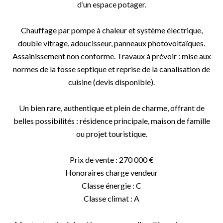
d’un espace potager.
Chauffage par pompe à chaleur et système électrique,
double vitrage, adoucisseur, panneaux photovoltaïques.
Assainissement non conforme. Travaux à prévoir : mise aux
normes de la fosse septique et reprise de la canalisation de
cuisine (devis disponible).
Un bien rare, authentique et plein de charme, offrant de
belles possibilités : résidence principale, maison de famille
ou projet touristique.
Prix de vente : 270 000 €
Honoraires charge vendeur
Classe énergie : C
Classe climat : A