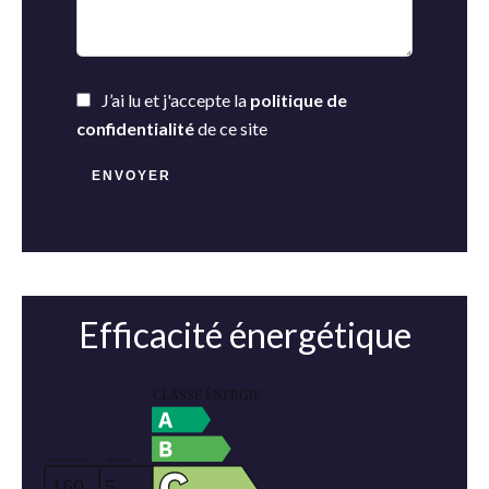
J’ai lu et j'accepte la
politique de
confidentialité
de ce site
ENVOYER
Efficacité énergétique