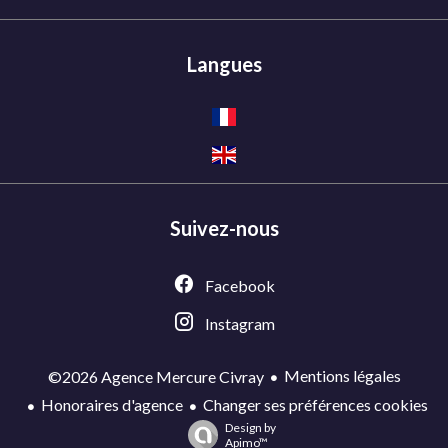
Langues
Suivez-nous
Facebook
Instagram
Mentions légales
©2026 Agence Mercure Civray
Honoraires d'agence
Changer ses préférences cookies
Design by
Apimo™