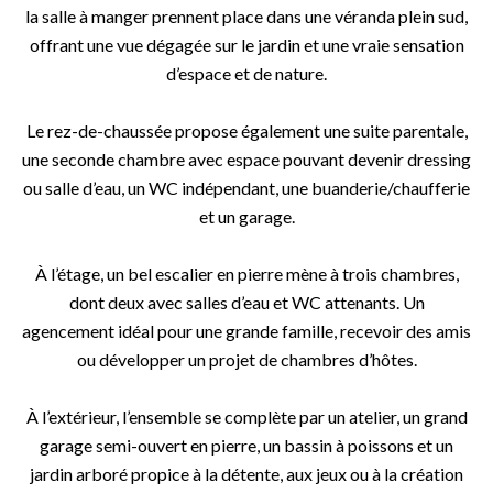
la salle à manger prennent place dans une véranda plein sud,
offrant une vue dégagée sur le jardin et une vraie sensation
d’espace et de nature.
Le rez-de-chaussée propose également une suite parentale,
une seconde chambre avec espace pouvant devenir dressing
ou salle d’eau, un WC indépendant, une buanderie/chaufferie
et un garage.
À l’étage, un bel escalier en pierre mène à trois chambres,
dont deux avec salles d’eau et WC attenants. Un
agencement idéal pour une grande famille, recevoir des amis
ou développer un projet de chambres d’hôtes.
À l’extérieur, l’ensemble se complète par un atelier, un grand
garage semi-ouvert en pierre, un bassin à poissons et un
jardin arboré propice à la détente, aux jeux ou à la création