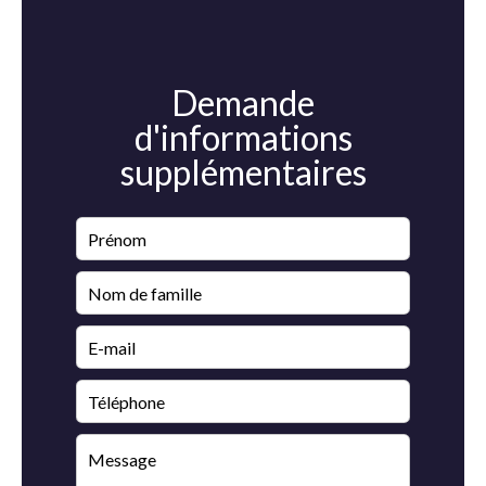
Demande
d'informations
supplémentaires