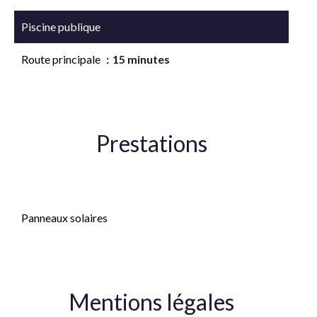
Piscine publique
15 minutes
Route principale
15 minutes
Prestations
Double vitrage
Panneaux solaires
Mentions légales