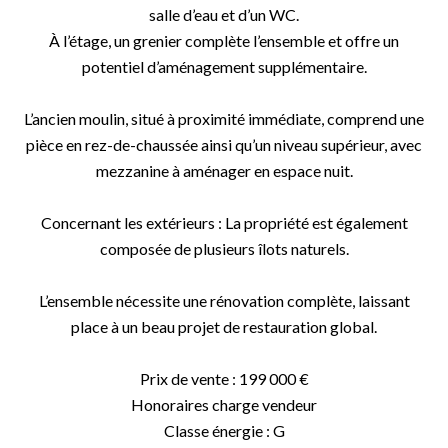
salle d’eau et d’un WC.
À l’étage, un grenier complète l’ensemble et offre un
potentiel d’aménagement supplémentaire.
L’ancien moulin, situé à proximité immédiate, comprend une
pièce en rez-de-chaussée ainsi qu’un niveau supérieur, avec
mezzanine à aménager en espace nuit.
Concernant les extérieurs : La propriété est également
composée de plusieurs îlots naturels.
L’ensemble nécessite une rénovation complète, laissant
place à un beau projet de restauration global.
Prix de vente : 199 000 €
Honoraires charge vendeur
Classe énergie : G