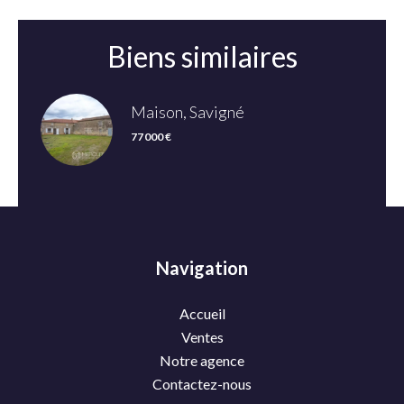
Biens similaires
Maison, Savigné
77 000 €
Navigation
Accueil
Ventes
Notre agence
Contactez-nous