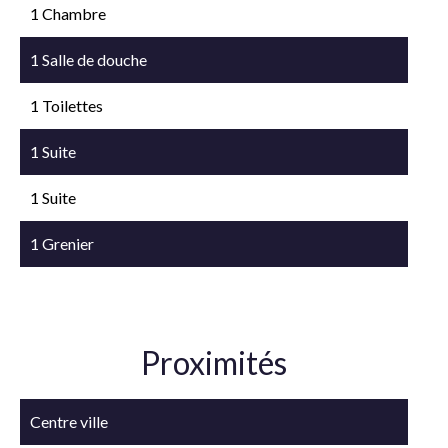
1 Chambre
1 Salle de douche
1 Toilettes
1 Suite
1 Suite
1 Grenier
Proximités
Centre ville