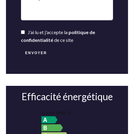
J’ai lu et j'accepte la
politique de
confidentialité
de ce site
ENVOYER
Efficacité énergétique