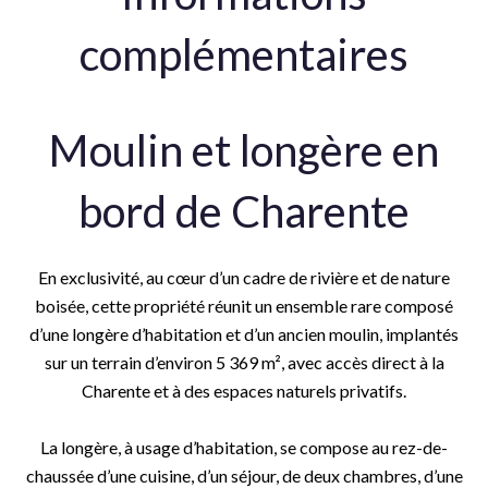
complémentaires
Moulin et longère en
bord de Charente
En exclusivité, au cœur d’un cadre de rivière et de nature
boisée, cette propriété réunit un ensemble rare composé
d’une longère d’habitation et d’un ancien moulin, implantés
sur un terrain d’environ 5 369 m², avec accès direct à la
Charente et à des espaces naturels privatifs.
La longère, à usage d’habitation, se compose au rez-de-
chaussée d’une cuisine, d’un séjour, de deux chambres, d’une