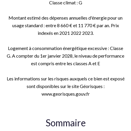
Classe climat : G
Montant estimé des dépenses annuelles d'énergie pour un
usage standard : entre 8 660 € et 11 770 € par an. Prix
indexés en 2021 2022 2023.
Logement à consommation énergétique excessive : Classe
G. A compter du 1er janvier 2028, le niveau de performance
est compris entre les classes A et E
Les informations sur les risques auxquels ce bien est exposé
sont disponibles sur le site Géorisques :
www.georisques.gouv.fr
Sommaire