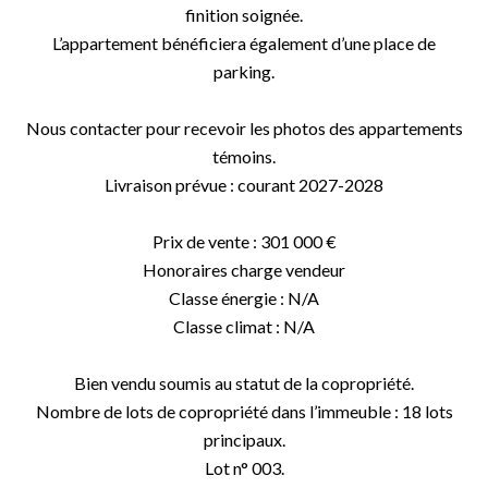
finition soignée.
L’appartement bénéficiera également d’une place de
parking.
Nous contacter pour recevoir les photos des appartements
témoins.
Livraison prévue : courant 2027-2028
Prix de vente : 301 000 €
Honoraires charge vendeur
Classe énergie : N/A
Classe climat : N/A
Bien vendu soumis au statut de la copropriété.
Nombre de lots de copropriété dans l’immeuble : 18 lots
principaux.
Lot n° 003.