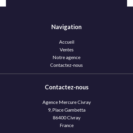
Navigation
Accueil
Ventes
Notre agence
Contactez-nous
Contactez-nous
Agence Mercure Civray
9, Place Gambetta
86400
Civray
France