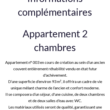
complémentaires
Appartement 2
chambres
Appartement n° 003 en cours de création au sein d’un ancien
couvent entièrement réhabilité vendu en état futur
d'achèvement.
D’une superficie d’environ 93 m², il offrira un cadre de vie
unique mêlant charme de l’ancien et confort moderne.
Il se composera d’un séjour, d'une cuisine, de deux chambres
et de deux salles d'eau avec WC.
Les matériaux utilisés seront de qualité, garantissant une