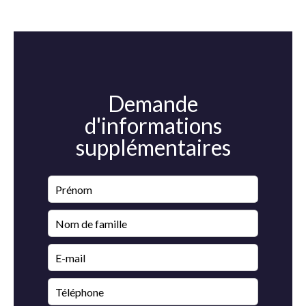
Demande
d'informations
supplémentaires