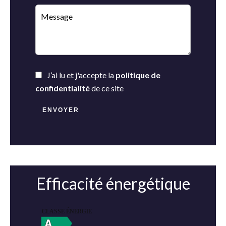
J’ai lu et j'accepte la
politique de
confidentialité
de ce site
ENVOYER
Efficacité énergétique