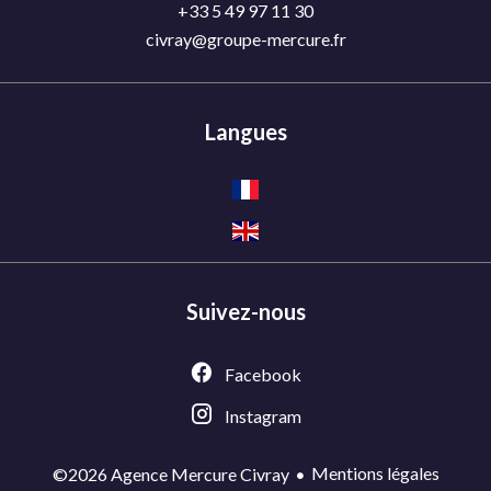
+33 5 49 97 11 30
civray@groupe-mercure.fr
Langues
Suivez-nous
Facebook
Instagram
Mentions légales
©2026 Agence Mercure Civray