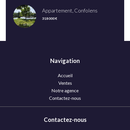
Appartement, Confolens
318 000 €
Navigation
Accueil
Ventes
Notre agence
Contactez-nous
Contactez-nous