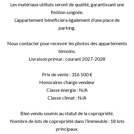
Les matériaux utilisés seront de qualité, garantissant une
finition soignée.
L’appartement bénéficiera également d’une place de
parking.
Nous contacter pour recevoir les photos des appartements
témoins.
Livraison prévue : courant 2027-2028
Prix de vente : 316 500 €
Honoraires charge vendeur
Classe énergie : N/A
Classe climat : N/A
Bien vendu soumis au statut de la copropriété.
Nombre de lots de copropriété dans l’immeuble : 18 lots
principaux.