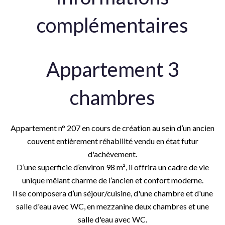
complémentaires
Appartement 3
chambres
Appartement n° 207 en cours de création au sein d’un ancien
couvent entièrement réhabilité vendu en état futur
d'achèvement.
D’une superficie d’environ 98 m², il offrira un cadre de vie
unique mêlant charme de l’ancien et confort moderne.
Il se composera d’un séjour/cuisine, d'une chambre et d'une
salle d'eau avec WC, en mezzanine deux chambres et une
salle d'eau avec WC.