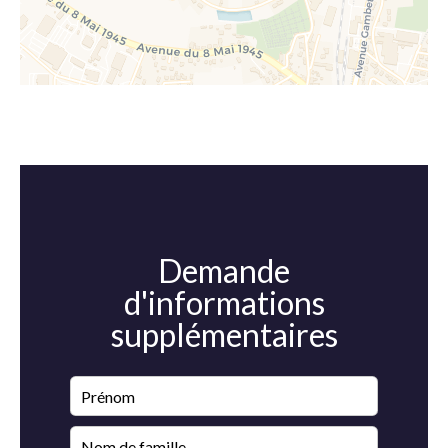
Demande
d'informations
supplémentaires