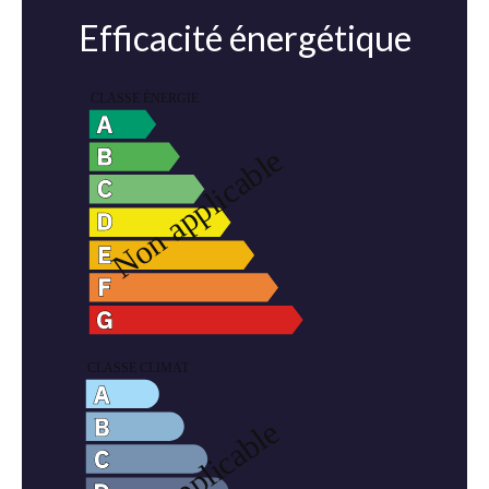
Efficacité énergétique