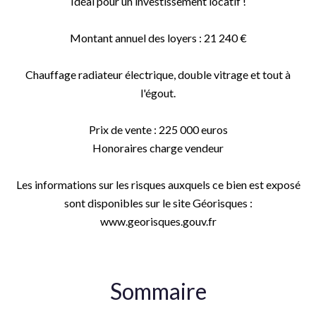
Idéal pour un investissement locatif !
Montant annuel des loyers : 21 240 €
Chauffage radiateur électrique, double vitrage et tout à
l'égout.
Prix de vente : 225 000 euros
Honoraires charge vendeur
Les informations sur les risques auxquels ce bien est exposé
sont disponibles sur le site Géorisques :
www.georisques.gouv.fr
Sommaire