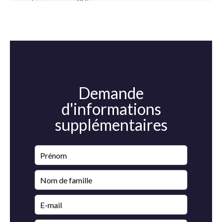
Demande
d'informations
supplémentaires