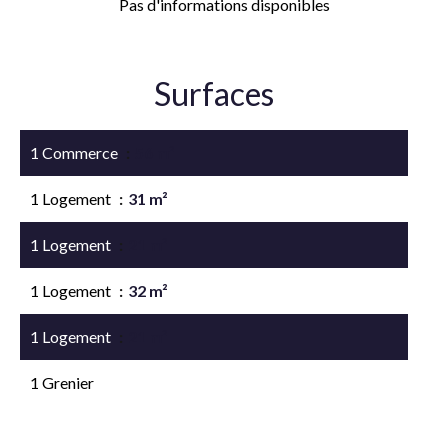
Pas d'informations disponibles
Surfaces
1 Commerce
56 m²
1 Logement
31 m²
1 Logement
21 m²
1 Logement
32 m²
1 Logement
21 m²
1 Grenier