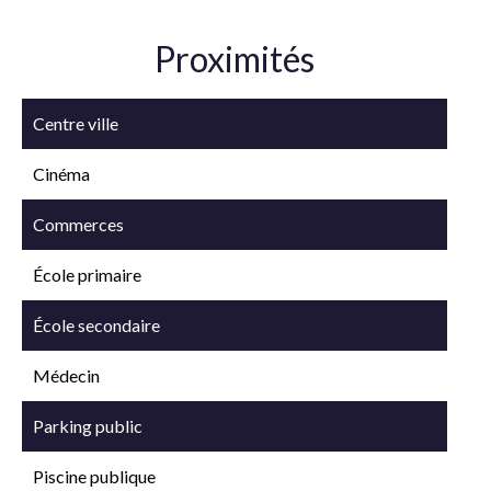
Proximités
Centre ville
Cinéma
Commerces
École primaire
École secondaire
Médecin
Parking public
Piscine publique