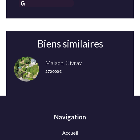
Biens similaires
Maison, Civray
272 000 €
Navigation
Accueil