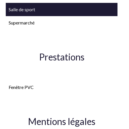
Salle de sport
Supermarché
Prestations
Double vitrage
Fenêtre PVC
Mentions légales