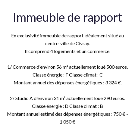
Immeuble de rapport
En exclusivité immeuble de rapport idéalement situé au
centre-ville de Civray.
Il comprend 4 logements et un commerce.
1/ Commerce d'environ 56 m² actuellement loué 500 euros.
Classe énergie : F Classe climat : C
Montant annuel des dépenses énergétiques : 3 324 €.
2/ Studio A d'environ 31 m² actuellement loué 290 euros.
Classe énergie : D Classe climat : B
Montant annuel estimé des dépenses énergétiques : 750 € -
1 050 €