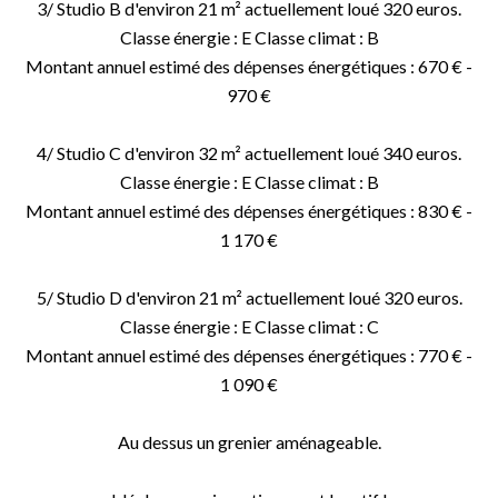
3/ Studio B d'environ 21 m² actuellement loué 320 euros.
Classe énergie : E Classe climat : B
Montant annuel estimé des dépenses énergétiques : 670 € -
970 €
4/ Studio C d'environ 32 m² actuellement loué 340 euros.
Classe énergie : E Classe climat : B
Montant annuel estimé des dépenses énergétiques : 830 € -
1 170 €
5/ Studio D d'environ 21 m² actuellement loué 320 euros.
Classe énergie : E Classe climat : C
Montant annuel estimé des dépenses énergétiques : 770 € -
1 090 €
Au dessus un grenier aménageable.