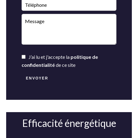
J’ai lu et j'accepte la
politique de
confidentialité
de ce site
ENVOYER
Efficacité énergétique