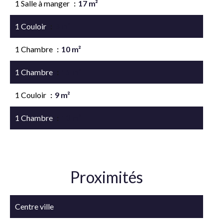
1 Salle à manger
17 m²
1 Couloir
8 m²
1 Chambre
10 m²
1 Chambre
15 m²
1 Couloir
9 m²
1 Chambre
13 m²
Proximités
Centre ville