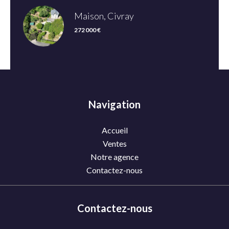
Maison, Civray
272 000 €
Navigation
Accueil
Ventes
Notre agence
Contactez-nous
Contactez-nous