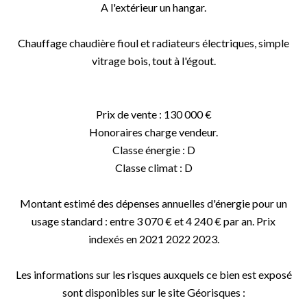
A l'extérieur un hangar.
Chauffage chaudière fioul et radiateurs électriques, simple
vitrage bois, tout à l'égout.
Prix de vente : 130 000 €
Honoraires charge vendeur.
Classe énergie : D
Classe climat : D
Montant estimé des dépenses annuelles d'énergie pour un
usage standard : entre 3 070 € et 4 240 € par an. Prix
indexés en 2021 2022 2023.
Les informations sur les risques auxquels ce bien est exposé
sont disponibles sur le site Géorisques :