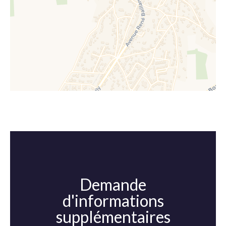
Demande
d'informations
supplémentaires