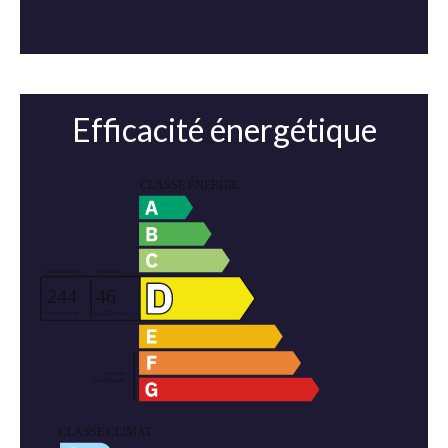
Efficacité énergétique