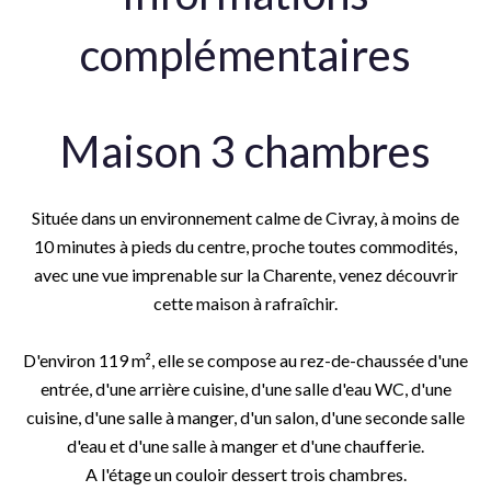
complémentaires
Maison 3 chambres
Située dans un environnement calme de Civray, à moins de
10 minutes à pieds du centre, proche toutes commodités,
avec une vue imprenable sur la Charente, venez découvrir
cette maison à rafraîchir.
D'environ 119 m², elle se compose au rez-de-chaussée d'une
entrée, d'une arrière cuisine, d'une salle d'eau WC, d'une
cuisine, d'une salle à manger, d'un salon, d'une seconde salle
d'eau et d'une salle à manger et d'une chaufferie.
A l'étage un couloir dessert trois chambres.